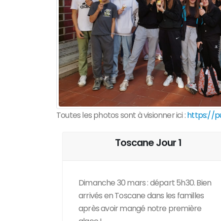
Toutes les photos sont à visionner ici :
https://
Toscane Jour 1
Dimanche 30 mars : départ 5h30. Bien
arrivés en Toscane dans les familles
après avoir mangé notre première