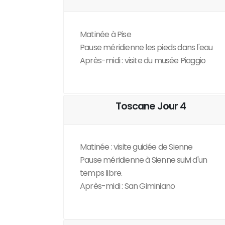
Matinée à Pise
Pause méridienne les pieds dans l'eau
Après-midi : visite du musée Piaggio
Toscane Jour 4
Matinée : visite guidée de Sienne
Pause méridienne à Sienne suivi d'un
temps libre.
Après-midi : San Giminiano