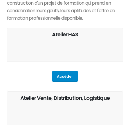
construction d'un projet de formation qui prend en
considération leurs goûts, leurs aptitudes et l'offre de
formation professionnelle disponible.
Atelier HAS
Accéder
Atelier Vente, Distribution, Logistique