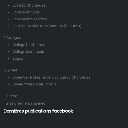
Ecole La Chartreuse
Ecole Saint Louis
Ecole Sainte Thérèse
Ecole La Croisée des Chemins (Beaulieu)
2 Collèges
Collège La Chartreuse
Collège Saint Louis
Segpa
2 Lycées
Lycée Général et Technologique La Chartreuse
Lycée Professionel Paradis
1 Internat
1 Enseignement supérieur
Dernières publications facebook