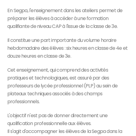
En Segpa, l'enseignement dans les ateliers permet de
préparer les élèves à accéder à une formation
qualifiante de niveau CAP à l'issue de la classe de 3e.
Il constitue une part importante du volume horaire
hebdomadaire des élèves : six heures en classe de 4e et
douze heures en classe de 3e.
Cet enseignement, qui comprend des activités
pratiques et technologiques, est assuré par des
professeurs de lycée professionnel (PLP) au sein de
plateaux techniques associés à des champs
professionnels.
L'objectif n'est pas de donner directement une
qualification professionnelle aux élèves.
Il s'agit d'accompagner les élèves de la Segpa dans la