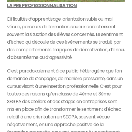
LA PRE PROFESSIONNALISATION
Difficultés d’apprentisage, orientation subie ou mal
vécue, parcours de formation sinueux caractérisent
souvent la situation des élèves concernés. Le sentiment
d’échec qui découle de ces évènements se traduit par
des comportements tragiques de démotivation, d’ennui,
d’absentéisme ou d’agressivité.
C’est paradoxalement à ce public hétérogène que l’on
demande de s’engager, de manière pressante, dans un
cursus visant à une insertion professionnelle. C’est pour
toutes ces raisons qu’en classe de 4ème et 3ème
SEGPA des ateliers et des stages en entreprises sont
mis en place afin de transformer le sentiment d’échec
relatif à une orientation en SEGPA, souvent vécue
négativement, en une approche positive de la