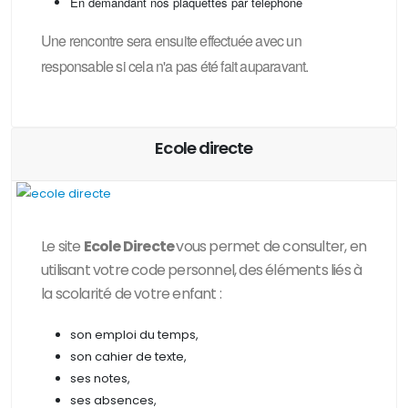
En demandant nos plaquettes par téléphone
Une rencontre sera ensuite effectuée avec un
responsable si cela n'a pas été fait auparavant.
Ecole directe
Le site
Ecole Directe
vous permet de consulter, en
utilisant votre code personnel, des
éléments liés à
la scolarité de votre enfant :
son emploi du temps,
son cahier de texte,
ses notes,
ses absences,