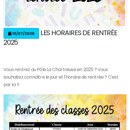
LES HORAIRES DE RENTRÉE
10/07/2025
2025
Vous rentrez au Pôle La Chartreuse en 2025 ? Vous
souhaitez connaître le jour et l'horaire de rentrée ? C'est
par ici !!