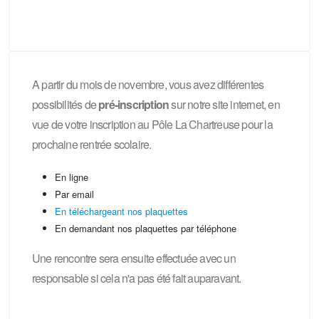
A partir du mois de novembre, vous avez différentes
possibilités de
pré-inscription
sur notre site internet, en
vue de votre inscription au Pôle La Chartreuse pour la
prochaine rentrée scolaire.
En ligne
Par email
En téléchargeant nos plaquettes
En demandant nos plaquettes par téléphone
Une rencontre sera ensuite effectuée avec un
responsable si cela n'a pas été fait auparavant.