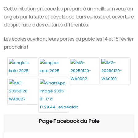
Cette initiation précoce les prépare à un meilleur niveau en
anglais par la suite et développe leurs curiosité et ouverture
d’esprit face à des cultures différentes.
Les écoles ouvriront leurs portes au public les 14 et 15 février
prochains !
Page Facebook du Pôle