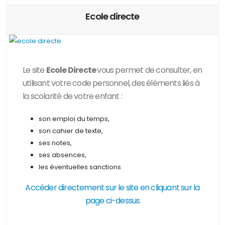
Ecole directe
Le site
Ecole Directe
vous permet de consulter, en
utilisant votre code personnel, des
éléments liés à
la scolarité de votre enfant :
son emploi du temps,
son cahier de texte,
ses notes,
ses absences,
les éventuelles sanctions
Accéder directement sur le site en cliquant sur la
page ci-dessus